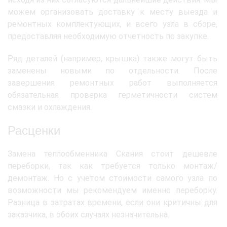
можем организовать доставку к месту выезда и
ремонтных комплектующих, и всего узла в сборе,
предоставляя необходимую отчетность по закупке.
Ряд деталей (например, крышка) также могут быть
заменены новыми по отдельности. После
завершения ремонтных работ выполняется
обязательная проверка герметичности систем
смазки и охлаждения.
Расценки
Замена теплообменника Скания стоит дешевле
переборки, так как требуется только монтаж/
демонтаж. Но с учетом стоимости самого узла по
возможности мы рекомендуем именно переборку.
Разница в затратах времени, если они критичны для
заказчика, в обоих случаях незначительна.