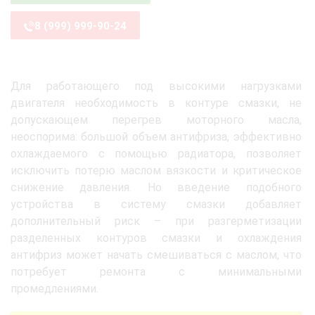
8 (999) 999-90-24
Для работающего под высокими нагрузками
двигателя необходимость в контуре смазки, не
допускающем перегрев моторного масла,
неоспорима: большой объем антифриза, эффективно
охлаждаемого с помощью радиатора, позволяет
исключить потерю маслом вязкости и критическое
снижение давления. Но введение подобного
устройства в систему смазки добавляет
дополнительный риск – при разгерметизации
разделенных контуров смазки и охлаждения
антифриз может начать смешиваться с маслом, что
потребует ремонта с минимальными
промедлениями.