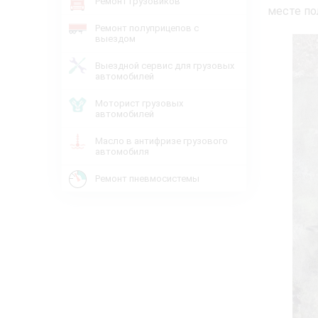
Ремонт грузовиков
месте по
Ремонт полуприцепов с
выездом
Выездной сервис для грузовых
автомобилей
Моторист грузовых
автомобилей
Масло в антифризе грузового
автомобиля
Ремонт пневмосистемы