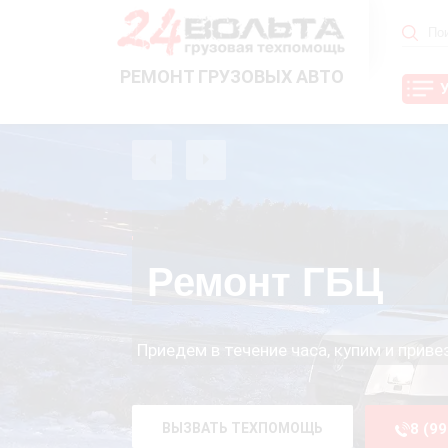
РЕМОНТ ГРУЗОВЫХ АВТО
Ремонт ГБЦ
Приедем в течение часа, купим и прив
ВЫЗВАТЬ ТЕХПОМОЩЬ
8 (9