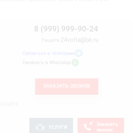
8 (999) 999-90-24
24volta@bk.ru
Пишите
Связаться в телеграме
Написать в WhatsApp
ЗАКАЗАТЬ ЗВОНОК
та сайта
Заказать
УСЛУГИ
звонок