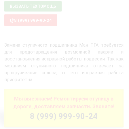
ВЫЗВАТЬ ТЕХПОМОЩЬ
8 (999) 999-90-24
Замена ступичного подшипника Ман ТГА требуется
для предотвращения возможной аварии и
восстановления исправной работы подвески. Так как
механизм ступичного подшипника отвечает за
прокручивание колеса, то его исправная работа
приоритетна.
Мы выезжаем! Ремонтируем ступицу в
дороге, доставляем запчасти. Звоните!
8 (999) 999-90-24