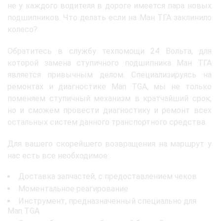
не у каждого водителя в дороге имеется пара новых
подшипников. Что делать если на Ман ТГА заклинило
колесо?
Обратитесь в службу техпомощи 24 Вольта, для
которой замена ступичного подшипника Ман ТГА
является привычным делом. Специализируясь на
ремонтах и диагностике Man TGA, мы не только
поменяем ступичный механизм в кратчайший срок,
но и сможем провести диагностику и ремонт всех
остальных систем данного транспортного средства.
Для вашего скорейшего возвращения на маршрут у
нас есть все необходимое:
Доставка запчастей, с предоставлением чеков
Моментальное реагирование
Инструмент, предназначенный специально для
Man TGA