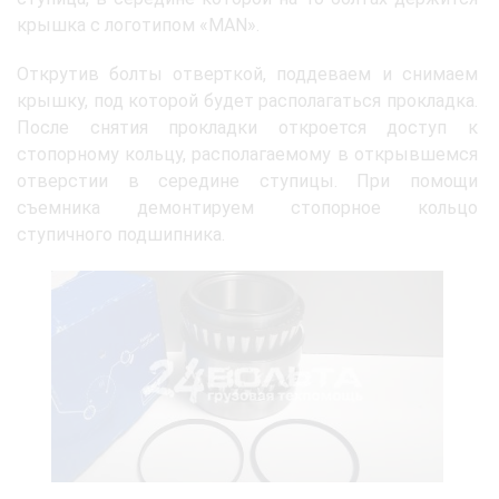
крышка с логотипом «MAN».
Открутив болты отверткой, поддеваем и снимаем
крышку, под которой будет располагаться прокладка.
После снятия прокладки откроется доступ к
стопорному кольцу, располагаемому в открывшемся
отверстии в середине ступицы. При помощи
съемника демонтируем стопорное кольцо
ступичного подшипника.