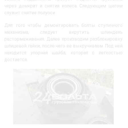
через домкрат и снятия колеса. Следующим шагом
служит снятие полуоси.
Для того чтобы демонтировать болты ступичного
механизма, следует вкрутить шпиндель
растормаживания. Далее производим разблокировку
шлицевой гайки, после чего ее выкручиваем. Под ней
находится упорная шайба, которая с легкостью
достается.