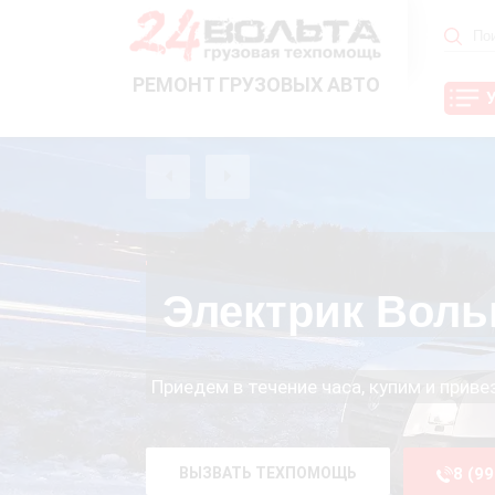
РЕМОНТ ГРУЗОВЫХ АВТО
Электрик Вол
Приедем в течение часа, купим и прив
ВЫЗВАТЬ ТЕХПОМОЩЬ
8 (9