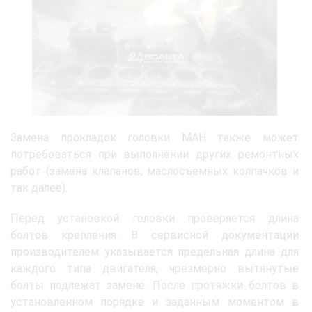
Замена прокладок головки МАН также может
потребоваться при выполнении других ремонтных
работ (замена клапанов, маслосъемных колпачков и
так далее).
Перед установкой головки проверяется длина
болтов крепления. В сервисной документации
производителем указывается предельная длина для
каждого типа двигателя, чрезмерно вытянутые
болты подлежат замене. После протяжки болтов в
установленном порядке и заданным моментом в