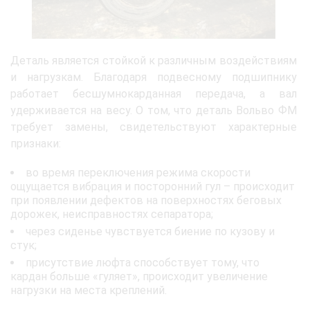
Деталь является стойкой к различным воздействиям
и нагрузкам. Благодаря подвесному подшипнику
работает бесшумнокарданная передача, а вал
удерживается на весу. О том, что деталь Вольво ФМ
требует замены, свидетельствуют характерные
признаки:
во время переключения режима скорости
ощущается вибрация и посторонний гул – происходит
при появлении дефектов на поверхностях беговых
дорожек, неисправностях сепаратора;
через сиденье чувствуется биение по кузову и
стук;
присутствие люфта способствует тому, что
кардан больше «гуляет», происходит увеличение
нагрузки на места креплений.