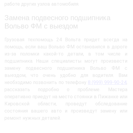
работе других узлов автомобиля.
Замена подвесного подшипника
Вольво ФМ с выездом
Грузовая техпомощь 24 Вольта придет всегда на
помощь, если ваш Вольво ФМ остановился в дороге
из-за поломки какой-то детали, в том числе и
подшипника. Наши специалисты могут произвести
замену подвесного подшипника Вольво ФМ с
выездом, что очень удобно для водителя. Вам
необходимо позвонить по телефону
8 (999) 999-90-24
,
рассказать подробно о проблеме. Мастера
оперативно приедут на место стоянки в Пижанке или
Кировской области, проведут обследование
состояния вашего авто и произведут замену или
ремонт нужных деталей.