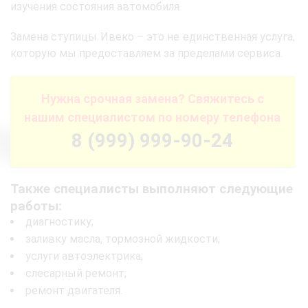
изучения состояния автомобиля.
Замена ступицы Ивеко – это не единственная услуга,
которую мы предоставляем за пределами сервиса.
Нужна срочная замена? Свяжитесь с
нашим специалистом по номеру телефона
8 (999) 999-90-24
Также специалисты выполняют следующие
работы:
диагностику;
заливку масла, тормозной жидкости;
услуги автоэлектрика;
слесарный ремонт;
ремонт двигателя.