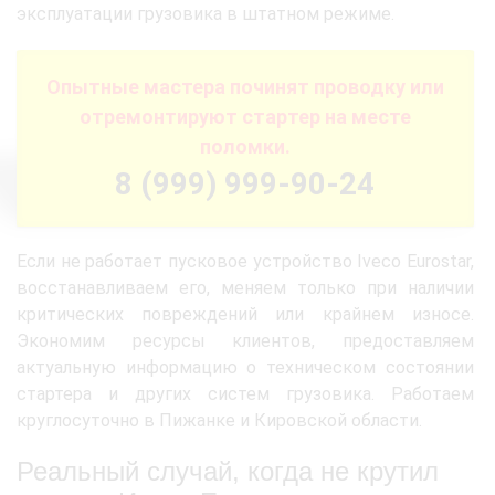
эксплуатации грузовика в штатном режиме.
Опытные мастера починят проводку или
отремонтируют стартер на месте
поломки.
8 (999) 999-90-24
Если не работает пусковое устройство Iveco Eurostar,
восстанавливаем его, меняем только при наличии
критических повреждений или крайнем износе.
Экономим ресурсы клиентов, предоставляем
актуальную информацию о техническом состоянии
стартера и других систем грузовика. Работаем
круглосуточно в Пижанке и Кировской области.
Реальный случай, когда не крутил