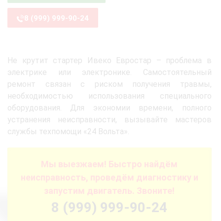
8 (999) 999-90-24
Не крутит стартер Ивеко Евростар – проблема в
электрике или электронике. Самостоятельный
ремонт связан с риском получения травмы,
необходимостью использования специального
оборудования. Для экономии времени, полного
устранения неисправности, вызывайте мастеров
службы техпомощи «24 Вольта».
Мы выезжаем! Быстро найдём
неисправность, проведём диагностику и
запустим двигатель. Звоните!
8 (999) 999-90-24