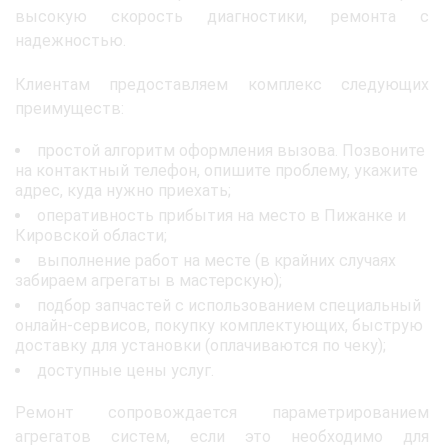
высокую скорость диагностики, ремонта с
надежностью.
Клиентам предоставляем комплекс следующих
преимуществ:
простой алгоритм оформления вызова. Позвоните
на контактный телефон, опишите проблему, укажите
адрес, куда нужно приехать;
оперативность прибытия на место в Пижанке и
Кировской области;
выполнение работ на месте (в крайних случаях
забираем агрегаты в мастерскую);
подбор запчастей с использованием специальный
онлайн-сервисов, покупку комплектующих, быструю
доставку для установки (оплачиваются по чеку);
доступные цены услуг.
Ремонт сопровождается параметрированием
агрегатов систем, если это необходимо для