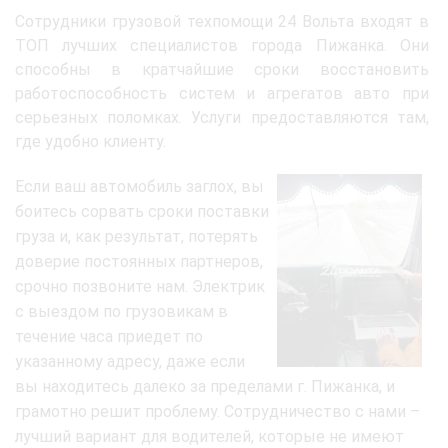
Сотрудники грузовой техпомощи 24 Вольта входят в
ТОП лучших специалистов города Пижанка. Они
способны в кратчайшие сроки восстановить
работоспособность систем и агрегатов авто при
серьезных поломках. Услуги предоставляются там,
где удобно клиенту.
Если ваш автомобиль заглох, вы
боитесь сорвать сроки поставки
груза и, как результат, потерять
доверие постоянных партнеров,
срочно позвоните нам. Электрик
с выездом по грузовикам в
течение часа приедет по
указанному адресу, даже если
вы находитесь далеко за пределами г. Пижанка, и
грамотно решит проблему. Сотрудничество с нами –
лучший вариант для водителей, которые не имеют