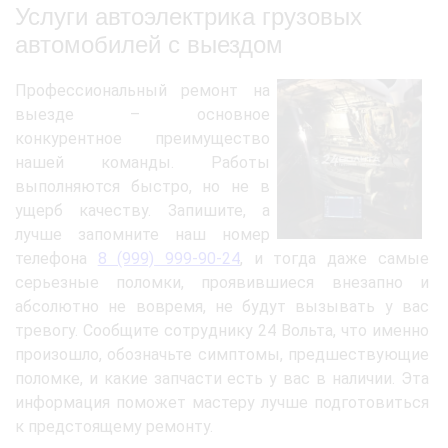
Услуги автоэлектрика грузовых
автомобилей с выездом
Профессиональный ремонт на
выезде – основное
конкурентное преимущество
нашей команды. Работы
выполняются быстро, но не в
ущерб качеству. Запишите, а
лучше запомните наш номер
телефона
8 (999) 999-90-24
, и тогда даже самые
серьезные поломки, проявившиеся внезапно и
абсолютно не вовремя, не будут вызывать у вас
тревогу. Сообщите сотруднику 24 Вольта, что именно
произошло, обозначьте симптомы, предшествующие
поломке, и какие запчасти есть у вас в наличии. Эта
информация поможет мастеру лучше подготовиться
к предстоящему ремонту.