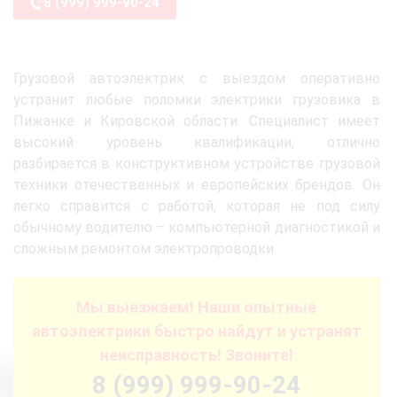
8 (999) 999-90-24
Грузовой автоэлектрик с выездом оперативно
устранит любые поломки электрики грузовика в
Пижанке и Кировской области. Специалист имеет
высокий уровень квалификации, отлично
разбирается в конструктивном устройстве грузовой
техники отечественных и европейских брендов. Он
легко справится с работой, которая не под силу
обычному водителю – компьютерной диагностикой и
сложным ремонтом электропроводки.
Мы выезжаем! Наши опытные
автоэлектрики быстро найдут и устранят
неисправность! Звоните!
8 (999) 999-90-24