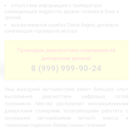
отсутствие информации о температуре
охлаждающей жидкости, уровне топлива в баке и
прочей;
высвечивается ошибка Check Engine, дословно
означающая «проверьте мотор».
Проводим диагностику сканерами на
дилерском уровне!
8 (999) 999-90-24
Наш выездной автоэлектрик имеет большой опыт
выполнения диагностики цифровых сетей
грузовиков. Мастер располагает инновационными
дилерскими сканерами, позволяющими работать с
грузовыми автомобилями легкого класса и
тяжелыми седельно-балластными тягачами.