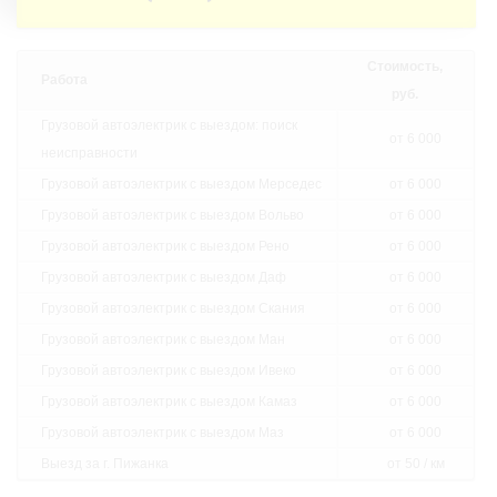
Стоимость,
Работа
руб.
Грузовой автоэлектрик с выездом: поиск
от 6 000
неисправности
Грузовой автоэлектрик с выездом Мерседес
от 6 000
Грузовой автоэлектрик с выездом Вольво
от 6 000
Грузовой автоэлектрик с выездом Рено
от 6 000
Грузовой автоэлектрик с выездом Даф
от 6 000
Грузовой автоэлектрик с выездом Скания
от 6 000
Грузовой автоэлектрик с выездом Ман
от 6 000
Грузовой автоэлектрик с выездом Ивеко
от 6 000
Грузовой автоэлектрик с выездом Камаз
от 6 000
Грузовой автоэлектрик с выездом Маз
от 6 000
Выезд за г. Пижанка
от 50 / км