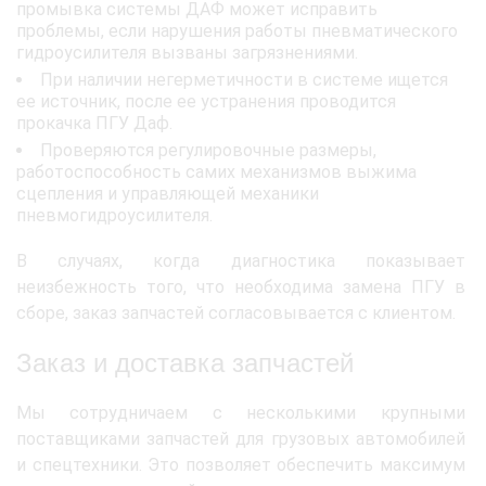
промывка системы ДАФ может исправить
проблемы, если нарушения работы пневматического
гидроусилителя вызваны загрязнениями.
При наличии негерметичности в системе ищется
ее источник, после ее устранения проводится
прокачка ПГУ Даф.
Проверяются регулировочные размеры,
работоспособность самих механизмов выжима
сцепления и управляющей механики
пневмогидроусилителя.
В случаях, когда диагностика показывает
неизбежность того, что необходима замена ПГУ в
сборе, заказ запчастей согласовывается с клиентом.
Заказ и доставка запчастей
Мы сотрудничаем с несколькими крупными
поставщиками запчастей для грузовых автомобилей
и спецтехники. Это позволяет обеспечить максимум