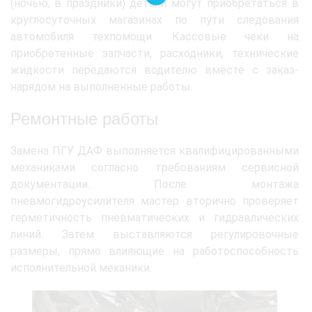
(ночью, в праздники) детали могут приобретаться в
круглосуточных магазинах по пути следования
автомобиля техпомощи. Кассовые чеки на
приобретенные запчасти, расходники, технические
жидкости передаются водителю вместе с заказ-
нарядом на выполненные работы.
Ремонтные работы
Замена ПГУ ДАФ выполняется квалифицированными
механиками согласно требованиям сервисной
документации. После монтажа
пневмогидроусилителя мастер вторично проверяет
герметичность пневматических и гидравлических
линий. Затем выставляются регулировочные
размеры, прямо влияющие на работоспособность
исполнительной механики.