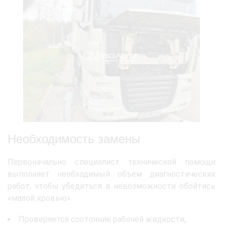
Необходимость замены
Первоначально специалист технической помощи
выполняет необходимый объем диагностических
работ, чтобы убедиться в невозможности обойтись
«малой кровью»:
Проверяется состояние рабочей жидкости,