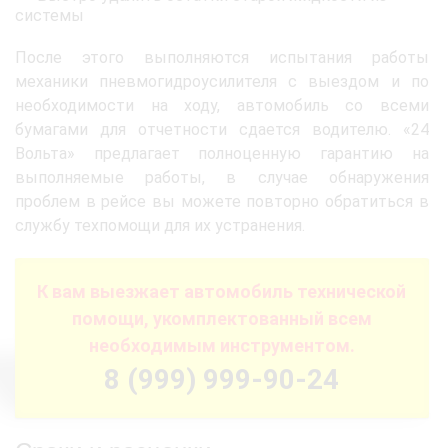
системы
После этого выполняются испытания работы
механики пневмогидроусилителя с выездом и по
необходимости на ходу, автомобиль со всеми
бумагами для отчетности сдается водителю. «24
Вольта» предлагает полноценную гарантию на
выполняемые работы, в случае обнаружения
проблем в рейсе вы можете повторно обратиться в
службу техпомощи для их устранения.
К вам выезжает автомобиль технической
помощи, укомплектованный всем
необходимым инструментом.
8 (999) 999-90-24