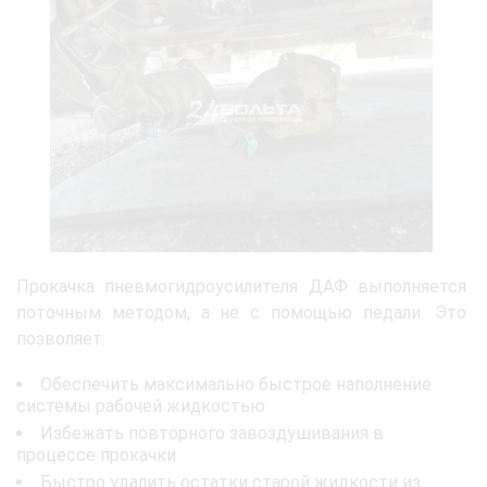
Прокачка пневмогидроусилителя ДАФ выполняется
поточным методом, а не с помощью педали. Это
позволяет:
Обеспечить максимально быстрое наполнение
системы рабочей жидкостью
Избежать повторного завоздушивания в
процессе прокачки
Быстро удалить остатки старой жидкости из