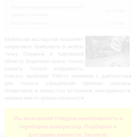
Полная переборка компрессора Ман ТГХ
от 25 000
(замена поршневой)
Выезд за г. Пижанка
от 50 / км
Мобильная мастерская позволяет
оперативно прибывать в любую
точку Пижанки и Кировской
области. Водителю нужно только
указать точные координаты,
описать проблему. Работу начинаем с диагностики
для точного определения причины поломки.
Оперативно и полностью устраняем неисправности,
независимо от уровня сложности.
Мы выезжаем! Найдём неисправность и
переберем компрессор. Подберём и
доставим запчасти. Звоните!