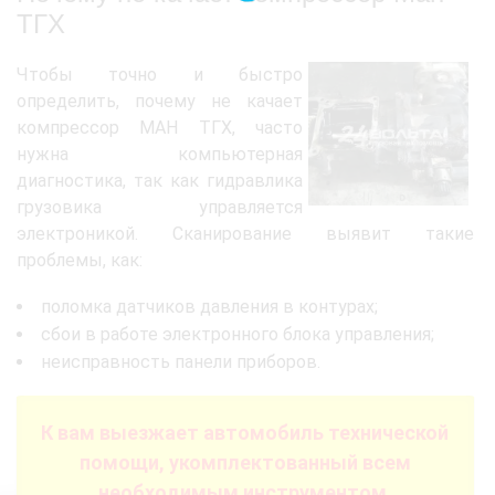
ТГХ
Чтобы точно и быстро
определить, почему не качает
компрессор МАН ТГХ, часто
нужна компьютерная
диагностика, так как гидравлика
грузовика управляется
электроникой. Сканирование выявит такие
проблемы, как:
поломка датчиков давления в контурах;
сбои в работе электронного блока управления;
неисправность панели приборов.
К вам выезжает автомобиль технической
помощи, укомплектованный всем
необходимым инструментом.