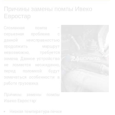
Причины замены помпы Ивеко
Евростар
Сломанная помпа –
серьезная проблема: с
данной неисправностью
продолжить маршрут
невозможно, требуется
замена. Данное устройство
не ломается неожиданно,
перед поломкой будут
замечаться особенности в
работе грузовика.
Причины замены помпы
Ивеко Евростар:
Низкая температура печки