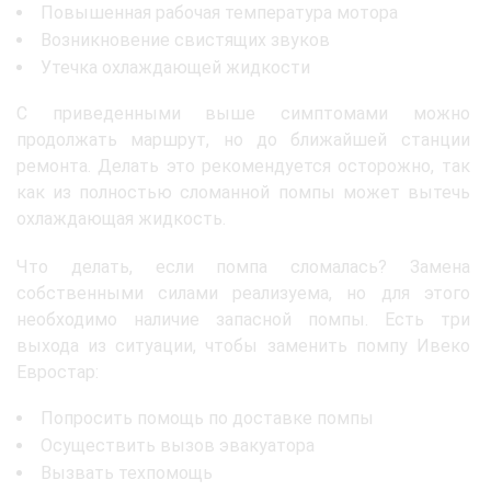
Повышенная рабочая температура мотора
Возникновение свистящих звуков
Утечка охлаждающей жидкости
С приведенными выше симптомами можно
продолжать маршрут, но до ближайшей станции
ремонта. Делать это рекомендуется осторожно, так
как из полностью сломанной помпы может вытечь
охлаждающая жидкость.
Что делать, если помпа сломалась? Замена
собственными силами реализуема, но для этого
необходимо наличие запасной помпы. Есть три
выхода из ситуации, чтобы заменить помпу Ивеко
Евростар:
Попросить помощь по доставке помпы
Осуществить вызов эвакуатора
Вызвать техпомощь