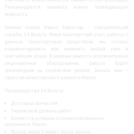
Рекомендуется заливать новую охлаждающую
жидкость.
Замена помпы Ивеко Евростар – специализация
службы 24 Вольта. Имея многолетний опыт работы с
данным транспортным средством, мы готовы
отремонтировать или заменить любой узел в
кратчайшие сроки. В наличии имеется исключительно
лицензионное оборудование, работа будет
произведена на сервисном уровне. Звонок нам –
гарантия качественного ремонта Ивеко.
Преимущества 24 Вольта:
Доставка запчастей
Сервисный уровень работ
Более ста успешно отремонтированных
грузовиков Ивеко
Выезд через 5 минут после звонка