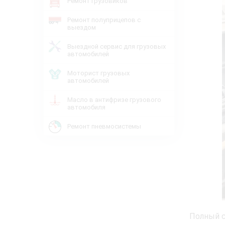
Ремонт грузовиков
Ремонт полуприцепов с
выездом
Выездной сервис для грузовых
автомобилей
Моторист грузовых
автомобилей
Масло в антифризе грузового
автомобиля
Ремонт пневмосистемы
Полный с