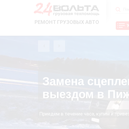
РЕМОНТ ГРУЗОВЫХ АВТО
Замена сцепле
выездом в Пи
Приедем в течение часа, купим и прив