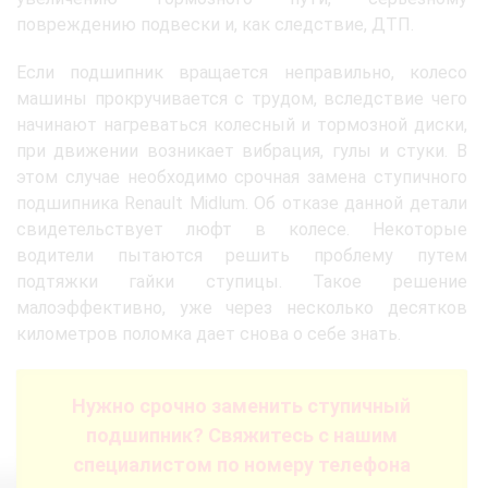
повреждению подвески и, как следствие, ДТП.
Если подшипник вращается неправильно, колесо
машины прокручивается с трудом, вследствие чего
начинают нагреваться колесный и тормозной диски,
при движении возникает вибрация, гулы и стуки. В
этом случае необходимо срочная замена ступичного
подшипника Renault Midlum. Об отказе данной детали
свидетельствует люфт в колесе. Некоторые
водители пытаются решить проблему путем
подтяжки гайки ступицы. Такое решение
малоэффективно, уже через несколько десятков
километров поломка дает снова о себе знать.
Нужно срочно заменить ступичный
подшипник? Свяжитесь с нашим
специалистом по номеру телефона