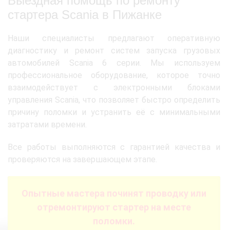
Выездная помощь по ремонту
стартера Scania в Пижанке
Наши специалисты предлагают оперативную
диагностику и ремонт систем запуска грузовых
автомобилей Scania 6 серии. Мы используем
профессиональное оборудование, которое точно
взаимодействует с электронными блоками
управления Scania, что позволяет быстро определить
причину поломки и устранить её с минимальными
затратами времени.
Все работы выполняются с гарантией качества и
проверяются на завершающем этапе.
Опытные мастера починят проводку или
отремонтируют стартер на месте
поломки.