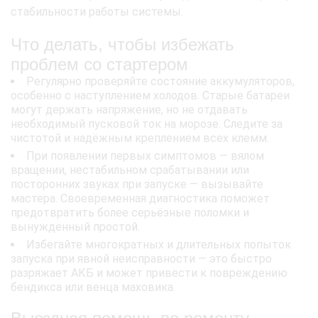
стабильности работы системы.
Что делать, чтобы избежать
проблем со стартером
Регулярно проверяйте состояние аккумуляторов,
особенно с наступлением холодов. Старые батареи
могут держать напряжение, но не отдавать
необходимый пусковой ток на морозе. Следите за
чистотой и надёжным креплением всех клемм.
При появлении первых симптомов — вялом
вращении, нестабильном срабатывании или
посторонних звуках при запуске — вызывайте
мастера. Своевременная диагностика поможет
предотвратить более серьёзные поломки и
вынужденный простой.
Избегайте многократных и длительных попыток
запуска при явной неисправности — это быстро
разряжает АКБ и может привести к повреждению
бендикса или венца маховика.