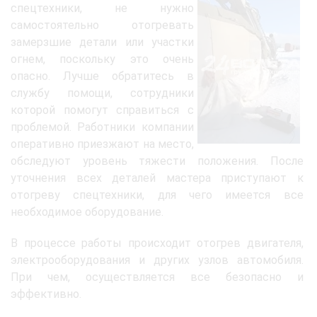
спецтехники, не нужно
самостоятельно отогревать
замерзшие детали или участки
огнем, поскольку это очень
опасно. Лучше обратитесь в
службу помощи, сотрудники
которой помогут справиться с
проблемой. Работники компании
оперативно приезжают на место,
обследуют уровень тяжести положения. После
уточнения всех деталей мастера приступают к
отогреву спецтехники, для чего имеется все
необходимое оборудование.
В процессе работы происходит отогрев двигателя,
электрооборудования и других узлов автомобиля.
При чем, осуществляется все безопасно и
эффективно.