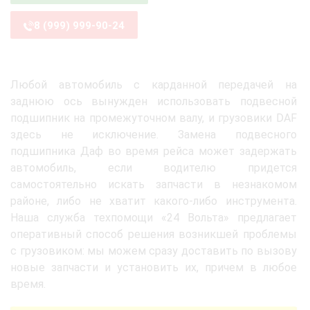
8 (999) 999-90-24
Любой автомобиль с карданной передачей на
заднюю ось вынужден использовать подвесной
подшипник на промежуточном валу, и грузовики DAF
здесь не исключение. Замена подвесного
подшипника Даф во время рейса может задержать
автомобиль, если водителю придется
самостоятельно искать запчасти в незнакомом
районе, либо не хватит какого-либо инструмента.
Наша служба техпомощи «24 Вольта» предлагает
оперативный способ решения возникшей проблемы
с грузовиком: мы можем сразу доставить по вызову
новые запчасти и установить их, причем в любое
время.