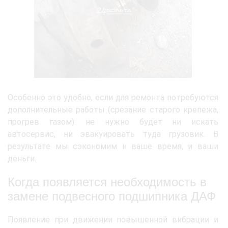
Особенно это удобно, если для ремонта потребуются
дополнительные работы (срезание старого крепежа,
прогрев газом): не нужно будет ни искать
автосервис, ни эвакуировать туда грузовик. В
результате мы сэкономим и ваше время, и ваши
деньги.
Когда появляется необходимость в
замене подвесного подшипника ДАФ
Появление при движении повышенной вибрации и