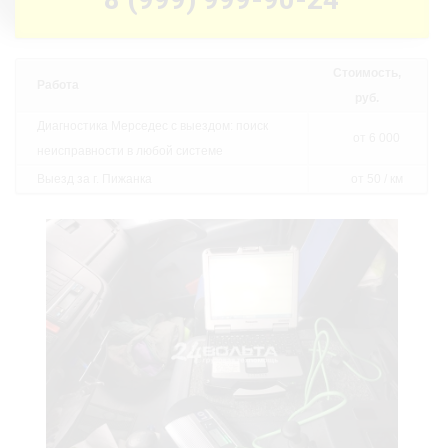
Стоимость,
Работа
руб.
Диагностика Мерседес с выездом: поиск
от 6 000
неисправности в любой системе
Выезд за г. Пижанка
от 50 / км