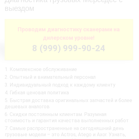
выездом
Проводим диагностику сканерами на
дилерском уровне!
8 (999) 999-90-24
Комплексное обслуживание
Опытный и внимательный персонал
Индивидуальный подход к каждому клиенту
Гибкая ценовая политика
Быстрая доставка оригинальных запчастей и более
дешевых аналогов
Скидки постоянным клиентам. Разумная
стоимость и гарантия качества выполненных работ
Самые распространенные на сегодняшний день
грузовые модели – это Actros, Atego и Axor. Узнать,