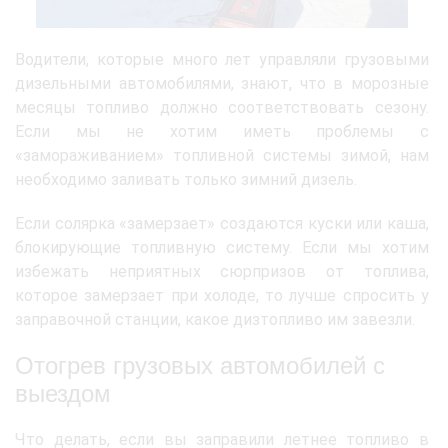
Водители, которые много лет управляли грузовыми
дизельными автомобилями, знают, что в морозные
месяцы топливо должно соответствовать сезону.
Если мы не хотим иметь проблемы с
«замораживанием» топливной системы зимой, нам
необходимо заливать только зимний дизель.
Если солярка «замерзает» создаются куски или каша,
блокирующие топливную систему. Если мы хотим
избежать неприятных сюрпризов от топлива,
которое замерзает при холоде, то лучше спросить у
заправочной станции, какое дизтопливо им завезли.
Отогрев грузовых автомобилей с
выездом
Что делать, если вы заправили летнее топливо в