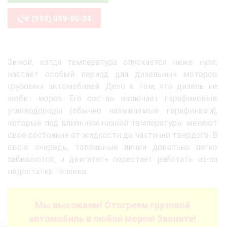
8 (999) 999-90-24
Зимой, когда температура опускается ниже нуля,
настаёт особый период для дизельных моторов
грузовых автомобилей. Дело в том, что дизель не
любит мороз. Его состав включает парафиновые
углеводороды (обычно называемые парафинами),
которые под влиянием низкой температуры меняют
свое состояние от жидкости до частично твердого. В
свою очередь, топливные линии довольно легко
забиваются, и двигатель перестает работать из-за
недостатка топлива.
Мы выезжаем! Отогреем грузовой
автомобиль в любой мороз! Звоните!