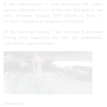
И мы сталкиваемся с этим регулярно! Не нужно
винить водителя, он тут ни при чём. Всё дело в том
пути, которые прошли 1000 литров в баке от
оптового продавца до заправочной колонки.
От Вас поступил звонок – мы выехали. В арсенале
всегда есть жидкость или гель для разморозки
кристаллов льда в топливе.
Внимание!