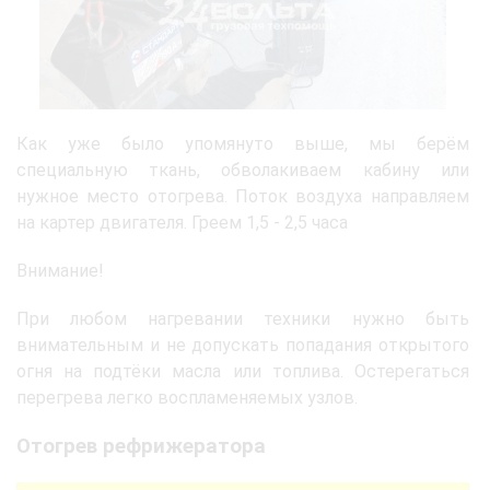
Как уже было упомянуто выше, мы берём
специальную ткань, обволакиваем кабину или
нужное место отогрева. Поток воздуха направляем
на картер двигателя. Греем 1,5 - 2,5 часа
Внимание!
При любом нагревании техники нужно быть
внимательным и не допускать попадания открытого
огня на подтёки масла или топлива. Остерегаться
перегрева легко воспламеняемых узлов.
Отогрев рефрижератора