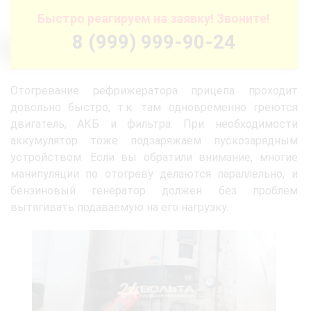
Быстро реагируем на заявку! Звоните!
8 (999) 999-90-24
Отогревание рефрижератора прицепа проходит
довольно быстро, т.к. там одновременно греются
двигатель, АКБ и фильтра. При необходимости
аккумулятор тоже подзаряжаем пускозарядным
устройством. Если вы обратили внимание, многие
манипуляции по отогреву делаются параллельно, и
бензиновый генератор должен без проблем
вытягивать подаваемую на его нагрузку.