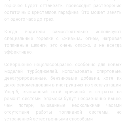
горючее будет оттаивать, происходит растворение
остаточных кристаллов парафина. Это может занять
от одного часа до трех.
Когда водители самостоятельно используют
специальные горелки с «живым» огнем, нагревая
топливные шланги, это очень опасно, и не всегда
эффективно.
Совершенно нецелесообразно, особенно для новых
моделей турбодизелей, использовать спиртовые,
денатурированные, бензиновые добавки, хотя их
даже рекомендовали в инструкциях по эксплуатации.
Ущерб, вызванный этой причиной, и затраты на
ремонт системы впрыска будут несравненно выше,
чем потери, вызванные несколькими часами
отсутствия работы топливной системы, но
устраненной естественными способами.