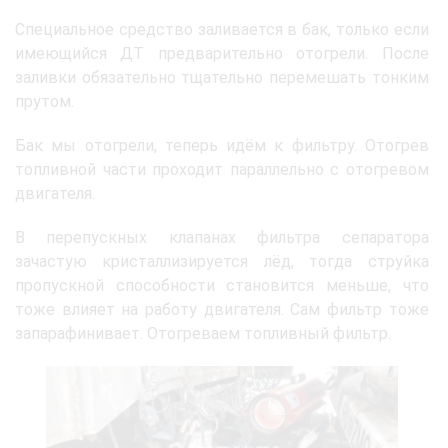
Специальное средство заливается в бак, только если
имеющийся ДТ предварительно отогрели. После
заливки обязательно тщательно перемешать тонким
прутом.
Бак мы отогрели, теперь идём к фильтру. Отогрев
топливной части проходит параллельно с отогревом
двигателя.
В перепускных клапанах фильтра сепаратора
зачастую кристаллизируется лёд, тогда струйка
пропускной способности становится меньше, что
тоже влияет на работу двигателя. Сам фильтр тоже
запарафинивает. Отогреваем топливный фильтр.