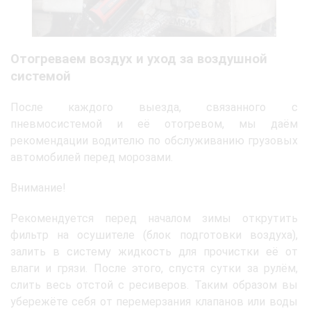
Отогреваем воздух и уход за воздушной
системой
После каждого выезда, связанного с
пневмосистемой и её отогревом, мы даём
рекомендации водителю по обслуживанию грузовых
автомобилей перед морозами.
Внимание!
Рекомендуется перед началом зимы открутить
фильтр на осушителе (блок подготовки воздуха),
залить в систему жидкость для прочистки её от
влаги и грязи. После этого, спустя сутки за рулём,
слить весь отстой с ресиверов. Таким образом вы
убережёте себя от перемерзания клапанов или воды