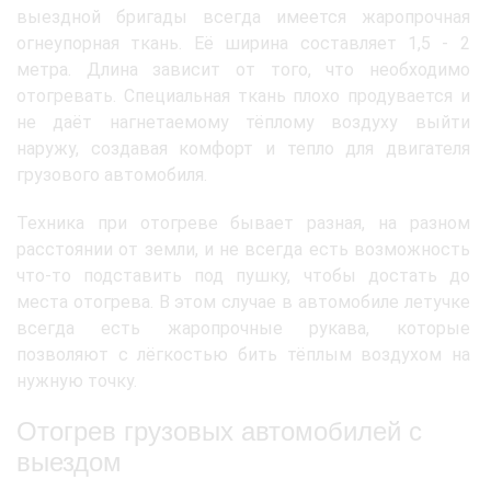
выездной бригады всегда имеется жаропрочная
огнеупорная ткань. Её ширина составляет 1,5 - 2
метра. Длина зависит от того, что необходимо
отогревать. Специальная ткань плохо продувается и
не даёт нагнетаемому тёплому воздуху выйти
наружу, создавая комфорт и тепло для двигателя
грузового автомобиля.
Техника при отогреве бывает разная, на разном
расстоянии от земли, и не всегда есть возможность
что-то подставить под пушку, чтобы достать до
места отогрева. В этом случае в автомобиле летучке
всегда есть жаропрочные рукава, которые
позволяют с лёгкостью бить тёплым воздухом на
нужную точку.
Отогрев грузовых автомобилей с
выездом