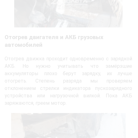
Отогрев двигателя и АКБ грузовых
автомобилей
Отогрев движка проходит одновременно с зарядкой
АКБ. Но нужно учитывать что замёрзшие
аккумуляторы плохо берут зарядку, их лучше
отогреть. Степень разряда мы проверяем
отклонением стрелки индикатора пускозарядного
устройства или нагрузочной вилкой. Пока АКБ
заряжаются, греем мотор.