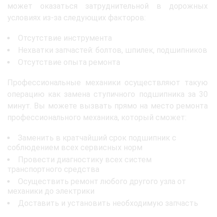
может оказаться затруднительной в дорожных
условиях из-за следующих факторов:
Отсутствие инструмента
Нехватки запчастей: болтов, шпилек, подшипников
Отсутствие опыта ремонта
Профессиональные механики осуществляют такую
операцию как замена ступичного подшипника за 30
минут. Вы можете вызвать прямо на место ремонта
профессионального механика, который сможет:
Заменить в кратчайший срок подшипник с
соблюдением всех сервисных норм
Провести диагностику всех систем
транспортного средства
Осуществить ремонт любого другого узла от
механики до электрики
Доставить и установить необходимую запчасть