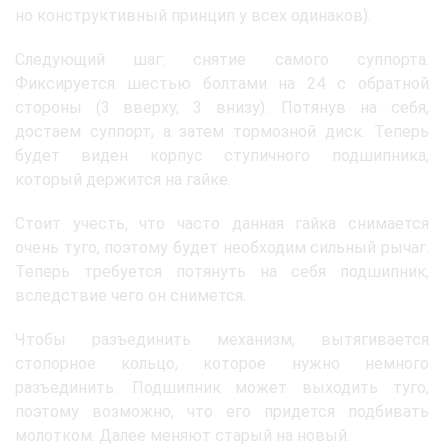
но конструктивный принцип у всех одинаков).
Следующий шаг: снятие самого суппорта.
Фиксируется шестью болтами на 24 с обратной
стороны (3 вверху, 3 внизу). Потянув на себя,
достаем суппорт, а затем тормозной диск. Теперь
будет виден корпус ступичного подшипника,
который держится на гайке.
Стоит учесть, что часто данная гайка снимается
очень туго, поэтому будет необходим сильный рычаг.
Теперь требуется потянуть на себя подшипник,
вследствие чего он снимется.
Чтобы разъединить механизм, вытягивается
стопорное кольцо, которое нужно немного
разъединить. Подшипник может выходить туго,
поэтому возможно, что его придется подбивать
молотком. Далее меняют старый на новый.