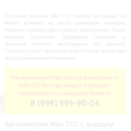
Опытный электрик МАН ТГС службы Техпомощь 24
Вольта устранит на месте замыкания проводки,
поломки стартера, сбои в работе электроники. Также
заменим сцепление. Подбираем, покупаем и
привозим запчасти, необходимые для ремонта.
Стоимость услуг находится на доступном уровне при
профессиональном исполнении.
Мы выезжаем! Наш опытный электрик по
МАН ТГС быстро найдёт и устранит
неисправность с выездом! Звоните!
8 (999) 999-90-24
Автоэлектрик Ман ТГС с выездом