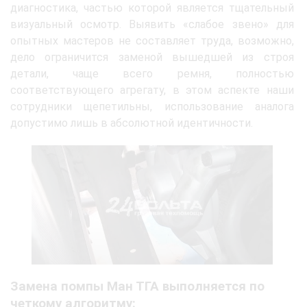
диагностика, частью которой является тщательный
визуальный осмотр. Выявить «слабое звено» для
опытных мастеров не составляет труда, возможно,
дело ограничится заменой вышедшей из строя
детали, чаще всего ремня, полностью
соответствующего агрегату, в этом аспекте наши
сотрудники щепетильны, использование аналога
допустимо лишь в абсолютной идентичности.
Замена помпы Ман ТГА выполняется по
четкому алгоритму: