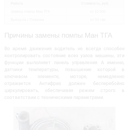
Работа
Стоимость, руб.
Замена помпы Ман ТГА
от 10 000
Выезд за г. Пижанка
от 50 / км
Причины замены помпы Ман ТГА
Во время движения водитель не всегда способен
контролировать состояние всех узлов машины, эти
функции выполняет панель управления. А именно,
датчики температуры, повышение которой в
ключевом элементе, моторе, немедленно
отражается. Антифриз должен бесперебойно
циркулировать, обеспечивая режим строго в
соответствии с техническими параметрами.