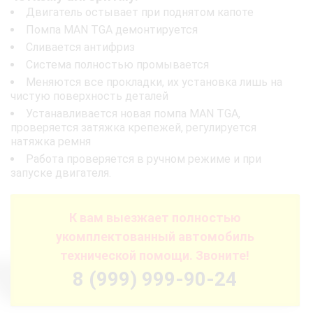
Двигатель остывает при поднятом капоте
Помпа MAN TGA демонтируется
Сливается антифриз
Система полностью промывается
Меняются все прокладки, их установка лишь на
чистую поверхность деталей
Устанавливается новая помпа MAN TGA,
проверяется затяжка крепежей, регулируется
натяжка ремня
Работа проверяется в ручном режиме и при
запуске двигателя.
К вам выезжает полностью
укомплектованный автомобиль
технической помощи. Звоните!
8 (999) 999-90-24