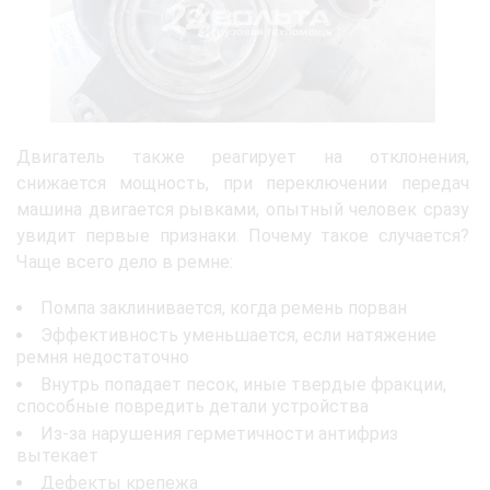
Двигатель также реагирует на отклонения,
снижается мощность, при переключении передач
машина двигается рывками, опытный человек сразу
увидит первые признаки. Почему такое случается?
Чаще всего дело в ремне:
Помпа заклинивается, когда ремень порван
Эффективность уменьшается, если натяжение
ремня недостаточно
Внутрь попадает песок, иные твердые фракции,
способные повредить детали устройства
Из-за нарушения герметичности антифриз
вытекает
Дефекты крепежа