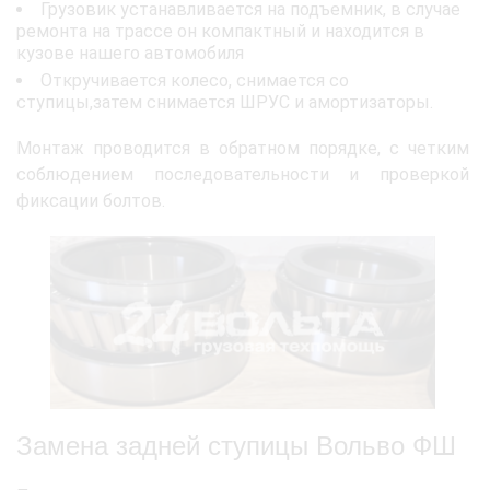
Грузовик устанавливается на подъемник, в случае
ремонта на трассе он компактный и находится в
кузове нашего автомобиля
Откручивается колесо, снимается со
ступицы,затем снимается ШРУС и амортизаторы.
Монтаж проводится в обратном порядке, с четким
соблюдением последовательности и проверкой
фиксации болтов.
Замена задней ступицы Вольво ФШ