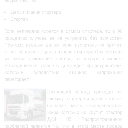
на два участка:
Цепь питания стартера
Стартер
Если неполадка кроется в самом стартере, то в 90
процентах случаев ее не устранить без запчастей.
Поэтому первым делом, если пускатель не крутит,
стоит проверить цепь питания стартера. Она состоит
из замка зажигания, провод от которого может
отсоединиться. Далее в цепи идет предохранитель,
который вследствие скачков напряжения
перегорает.
Питающий провод приходит на
клемму стартера и здесь кроется
большая часть неисправностей,
из-за которых не крутит стартер
ДАФ 85. Распространенной
проблемой является то, что в этом месте провод