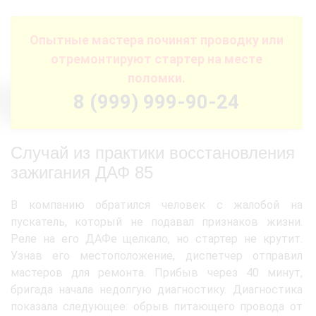
Опытные мастера починят проводку или
отремонтируют стартер на месте
поломки.
8 (999) 999-90-24
Случай из практики восстановления
зажигания ДАФ 85
В компанию обратился человек с жалобой на
пускатель, который не подавал признаков жизни.
Реле на его ДАФе щелкало, но стартер не крутит.
Узнав его местоположение, диспетчер отправил
мастеров для ремонта. Прибыв через 40 минут,
бригада начала недолгую диагностику. Диагностика
показала следующее: обрыв питающего провода от