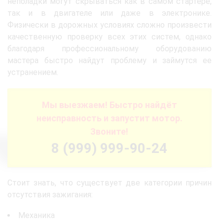
неполадки могут скрываться как в самом стартере,
так и в двигателе или даже в электронике.
Физически в дорожных условиях сложно произвести
качественную проверку всех этих систем, однако
благодаря профессиональному оборудованию
мастера быстро найдут проблему и займутся ее
устранением.
Мы выезжаем! Быстро найдёт
неисправность и запустит мотор.
Звоните!
8 (999) 999-90-24
Стоит знать, что существует две категории причин
отсутствия зажигания:
Механика