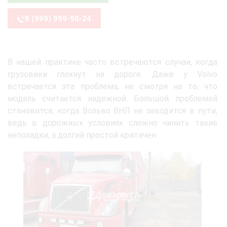
8 (999) 999-90-24
В нашей практике часто встречаются случаи, когда
грузовики глохнут на дороге. Даже у Volvo
встречается эта проблема, не смотря на то, что
модель считается надежной. Большой проблемой
становится, когда Вольво ВНЛ не заводится в пути,
ведь в дорожных условиях сложно чинить такие
неполадки, а долгий простой критичен.