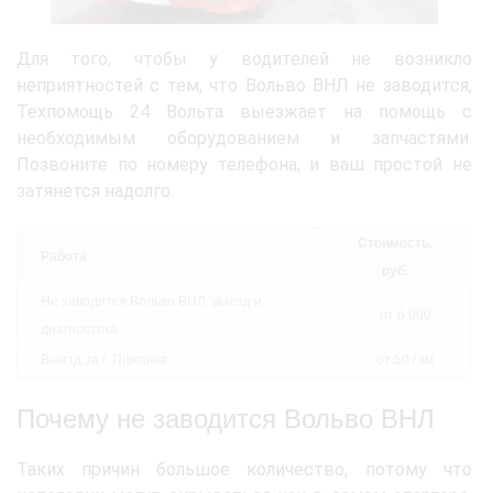
Для того, чтобы у водителей не возникло
неприятностей с тем, что Вольво ВНЛ не заводится,
Техпомощь 24 Вольта выезжает на помощь с
необходимым оборудованием и запчастями.
Позвоните по номеру телефона, и ваш простой не
затянется надолго.
Стоимость,
Работа
руб.
Не заводится Вольво ВНЛ: выезд и
от 6 000
диагностика
Выезд за г. Пижанка
от 50 / км
Почему не заводится Вольво ВНЛ
Таких причин большое количество, потому что