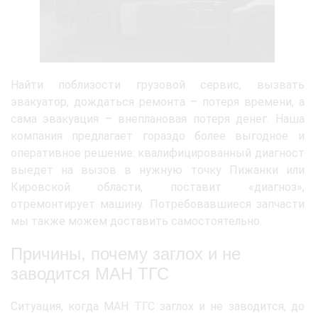
Найти поблизости грузовой сервис, вызвать
эвакуатор, дождаться ремонта – потеря времени, а
сама эвакуация – внеплановая потеря денег. Наша
компания предлагает гораздо более выгодное и
оперативное решение: квалифицированный диагност
выедет на вызов в нужную точку Пижанки или
Кировской области, поставит «диагноз»,
отремонтирует машину. Потребовавшиеся запчасти
мы также можем доставить самостоятельно.
Причины, почему заглох и не
заводится МАН ТГС
Ситуация, когда МАН ТГС заглох и не заводится, до