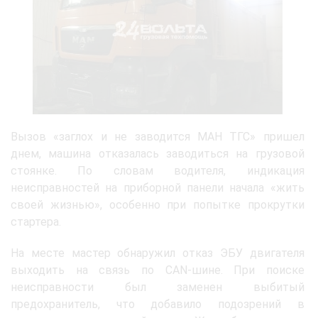
Вызов «заглох и не заводится МАН ТГС» пришел
днем, машина отказалась заводиться на грузовой
стоянке. По словам водителя, индикация
неисправностей на приборной панели начала «жить
своей жизнью», особенно при попытке прокрутки
стартера.
На месте мастер обнаружил отказ ЭБУ двигателя
выходить на связь по CAN-шине. При поиске
неисправности был заменен выбитый
предохранитель, что добавило подозрений в