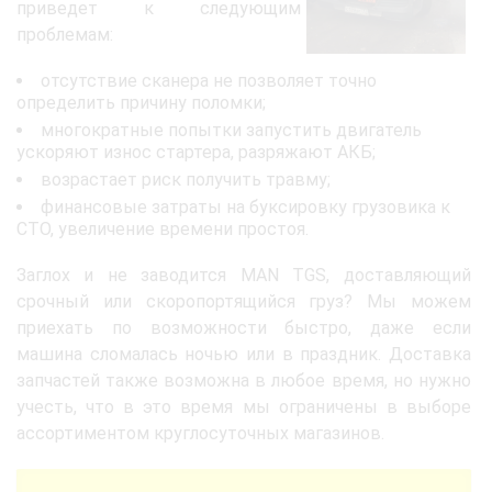
приведет к следующим
проблемам:
отсутствие сканера не позволяет точно
определить причину поломки;
многократные попытки запустить двигатель
ускоряют износ стартера, разряжают АКБ;
возрастает риск получить травму;
финансовые затраты на буксировку грузовика к
СТО, увеличение времени простоя.
Заглох и не заводится MAN TGS, доставляющий
срочный или скоропортящийся груз? Мы можем
приехать по возможности быстро, даже если
машина сломалась ночью или в праздник. Доставка
запчастей также возможна в любое время, но нужно
учесть, что в это время мы ограничены в выборе
ассортиментом круглосуточных магазинов.