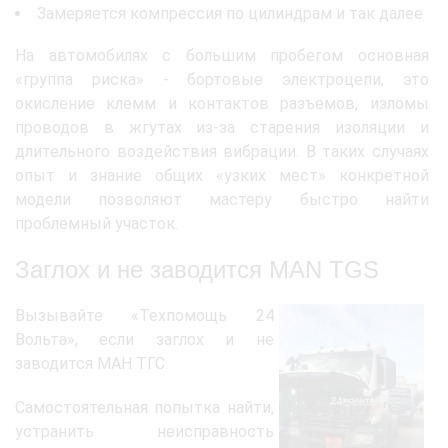
Замеряется компрессия по цилиндрам и так далее
На автомобилях с большим пробегом основная
«группа риска» - бортовые электроцепи, это
окисление клемм и контактов разъемов, изломы
проводов в жгутах из-за старения изоляции и
длительного воздействия вибрации. В таких случаях
опыт и знание общих «узких мест» конкретной
модели позволяют мастеру быстро найти
проблемный участок.
Заглох и не заводится MAN TGS
Вызывайте «Техпомощь 24
Вольта», если заглох и не
заводится МАН ТГС.
Самостоятельная попытка найти,
устранить неисправность