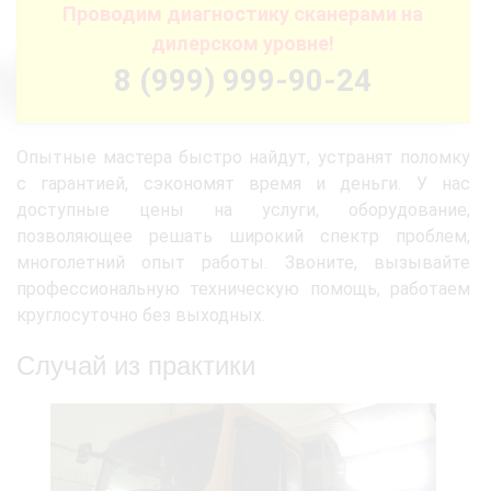
Проводим диагностику сканерами на
дилерском уровне!
8 (999) 999-90-24
Опытные мастера быстро найдут, устранят поломку
с гарантией, сэкономят время и деньги. У нас
доступные цены на услуги, оборудование,
позволяющее решать широкий спектр проблем,
многолетний опыт работы. Звоните, вызывайте
профессиональную техническую помощь, работаем
круглосуточно без выходных.
Случай из практики