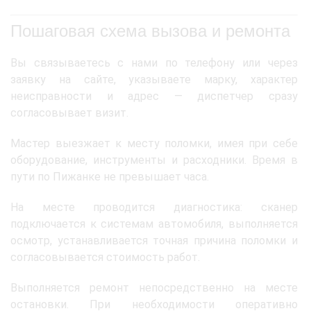
Пошаговая схема вызова и ремонта
Вы связываетесь с нами по телефону или через
заявку на сайте, указываете марку, характер
неисправности и адрес — диспетчер сразу
согласовывает визит.
Мастер выезжает к месту поломки, имея при себе
оборудование, инструменты и расходники. Время в
пути по Пижанке не превышает часа.
На месте проводится диагностика: сканер
подключается к системам автомобиля, выполняется
осмотр, устанавливается точная причина поломки и
согласовывается стоимость работ.
Выполняется ремонт непосредственно на месте
остановки. При необходимости оперативно