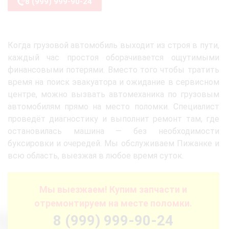
8 (999) 999-90-24
Когда грузовой автомобиль выходит из строя в пути,
каждый час простоя оборачивается ощутимыми
финансовыми потерями. Вместо того чтобы тратить
время на поиск эвакуатора и ожидание в сервисном
центре, можно вызвать автомеханика по грузовым
автомобилям прямо на место поломки. Специалист
проведёт диагностику и выполнит ремонт там, где
остановилась машина — без необходимости
буксировки и очередей. Мы обслуживаем Пижанке и
всю область, выезжая в любое время суток.
Мы выезжаем! Купим запчасти и
отремонтируем на месте поломки.
8 (999) 999-90-24