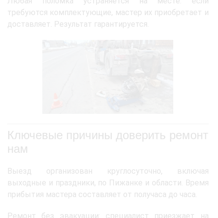
Любая поломка устраняется на месте: если
требуются комплектующие, мастер их приобретает и
доставляет. Результат гарантируется.
Ключевые причины доверить ремонт
нам
Выезд организован круглосуточно, включая
выходные и праздники, по Пижанке и области. Время
прибытия мастера составляет от получаса до часа.
Ремонт без эвакуации: специалист приезжает на