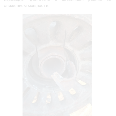
снижением мощности.