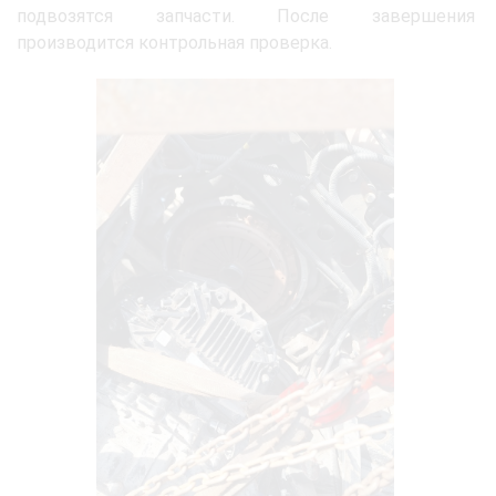
подвозятся запчасти. После завершения
производится контрольная проверка.