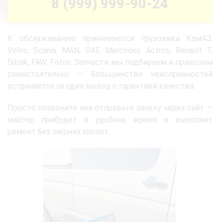
8 (999) 999-90-24
К обслуживанию принимаются грузовики КамАЗ,
Volvo, Scania, MAN, DAF, Mercedes Actros, Renault T,
Sitrak, FAW, Foton. Запчасти мы подбираем и привозим
самостоятельно — большинство неисправностей
устраняется за один выезд с гарантией качества.
Просто позвоните или отправьте заявку через сайт —
мастер прибудет в удобное время и выполнит
ремонт без лишних хлопот.