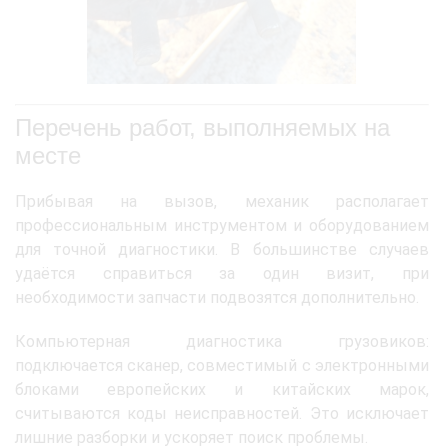
Перечень работ, выполняемых на
месте
Прибывая на вызов, механик располагает
профессиональным инструментом и оборудованием
для точной диагностики. В большинстве случаев
удаётся справиться за один визит, при
необходимости запчасти подвозятся дополнительно.
Компьютерная диагностика грузовиков:
подключается сканер, совместимый с электронными
блоками европейских и китайских марок,
считываются коды неисправностей. Это исключает
лишние разборки и ускоряет поиск проблемы.