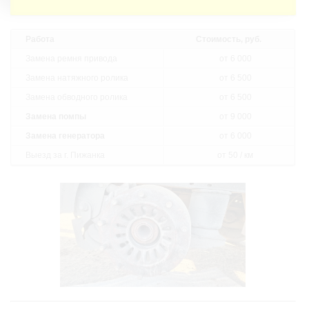
Работа
Стоимость, руб.
Замена ремня привода
от 6 000
Замена натяжного ролика
от 6 500
Замена обводного ролика
от 6 500
Замена помпы
от 9 000
Замена генератора
от 6 000
Выезд за г. Пижанка
от 50 / км