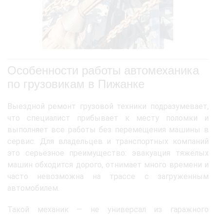
Особенности работы автомеханика
по грузовикам в Пижанке
Выездной ремонт грузовой техники подразумевает,
что специалист прибывает к месту поломки и
выполняет все работы без перемещения машины в
сервис. Для владельцев и транспортных компаний
это серьёзное преимущество: эвакуация тяжёлых
машин обходится дорого, отнимает много времени и
часто невозможна на трассе с загруженным
автомобилем.
Такой механик — не универсал из гаражного