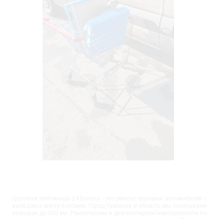
Грузовая техпомощь 24 Вольта - это ремонт грузовых автомобилей с
выездом к месту поломки. Город Пижанка и область мы охватываем
выездом до 300 км. Ремонтируем и диагностируем неисправности по