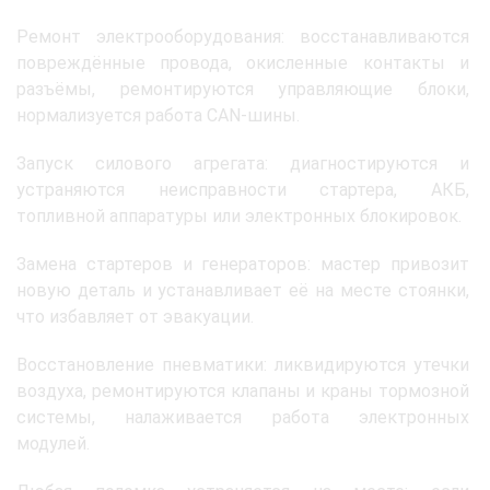
Ремонт электрооборудования: восстанавливаются
повреждённые провода, окисленные контакты и
разъёмы, ремонтируются управляющие блоки,
нормализуется работа CAN-шины.
Запуск силового агрегата: диагностируются и
устраняются неисправности стартера, АКБ,
топливной аппаратуры или электронных блокировок.
Замена стартеров и генераторов: мастер привозит
новую деталь и устанавливает её на месте стоянки,
что избавляет от эвакуации.
Восстановление пневматики: ликвидируются утечки
воздуха, ремонтируются клапаны и краны тормозной
системы, налаживается работа электронных
модулей.