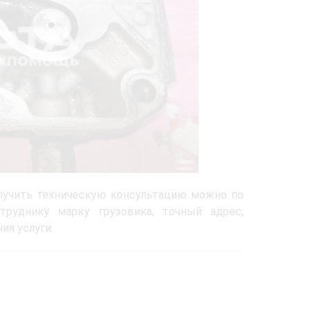
получить техническую консультацию можно по
труднику марку грузовика, точный адрес,
ия услуги.