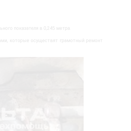
ного показателя в 0,245 метра.
ами, которые осуществят грамотный ремонт