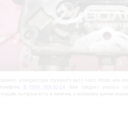
 ремонт компрессора грузового авто Iveco Stralis или 
 телефона
8 (999) 999-90-24
. Вам следует указать со
ующие, которые есть в наличии, и желаемое время оказан