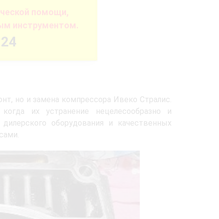
ической помощи,
ым инструментом.
-24
нт, но и замена компрессора Ивеко Стралис.
 когда их устранение нецелесообразно и
дилерского оборудования и качественных
сами.