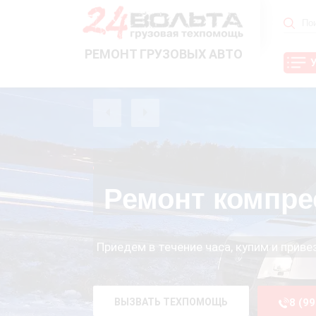
РЕМОНТ ГРУЗОВЫХ АВТО
Ремонт компре
Приедем в течение часа, купим и прив
ВЫЗВАТЬ ТЕХПОМОЩЬ
8 (9