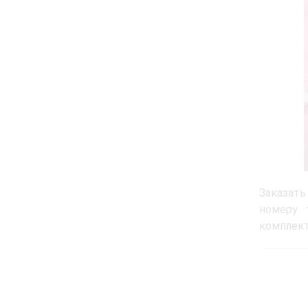
Заказать
номеру
комплект