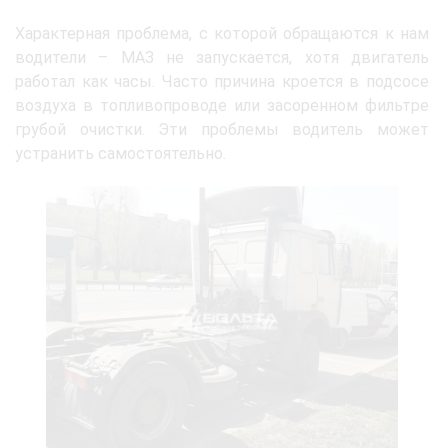
Характерная проблема, с которой обращаются к нам
водители – МАЗ не запускается, хотя двигатель
работал как часы. Часто причина кроется в подсосе
воздуха в топливопроводе или засоренном фильтре
грубой очистки. Эти проблемы водитель может
устранить самостоятельно.