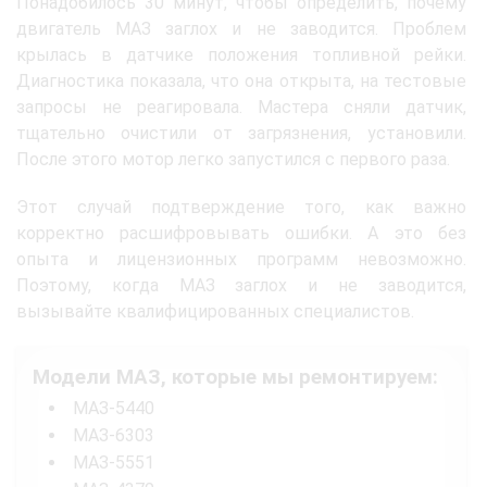
Понадобилось 30 минут, чтобы определить, почему
двигатель МАЗ заглох и не заводится. Проблем
крылась в датчике положения топливной рейки.
Диагностика показала, что она открыта, на тестовые
запросы не реагировала. Мастера сняли датчик,
тщательно очистили от загрязнения, установили.
После этого мотор легко запустился с первого раза.
Этот случай подтверждение того, как важно
корректно расшифровывать ошибки. А это без
опыта и лицензионных программ невозможно.
Поэтому, когда МАЗ заглох и не заводится,
вызывайте квалифицированных специалистов.
Модели МАЗ, которые мы ремонтируем:
МАЗ-5440
МАЗ-6303
МАЗ-5551