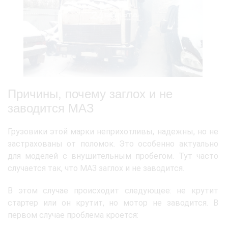
Причины, почему заглох и не
заводится МАЗ
Грузовики этой марки неприхотливы, надежны, но не
застрахованы от поломок. Это особенно актуально
для моделей с внушительным пробегом. Тут часто
случается так, что МАЗ заглох и не заводится.
В этом случае происходит следующее: не крутит
стартер или он крутит, но мотор не заводится. В
первом случае проблема кроется: