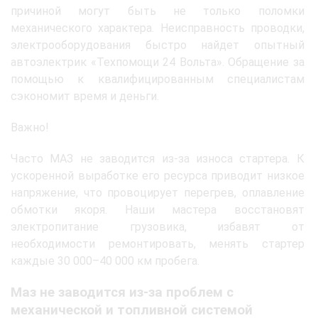
причиной могут быть не только поломки
механического характера. Неисправность проводки,
электрооборудования быстро найдет опытный
автоэлектрик «Техпомощи 24 Вольта». Обращение за
помощью к квалифицированным специалистам
сэкономит время и деньги.
Важно!
Часто МАЗ не заводится из-за износа стартера. К
ускоренной выработке его ресурса приводит низкое
напряжение, что провоцирует перегрев, оплавление
обмотки якоря. Наши мастера восстановят
электропитание грузовика, избавят от
необходимости ремонтировать, менять стартер
каждые 30 000–40 000 км пробега.
Маз не заводится из-за проблем с
механической и топливной системой