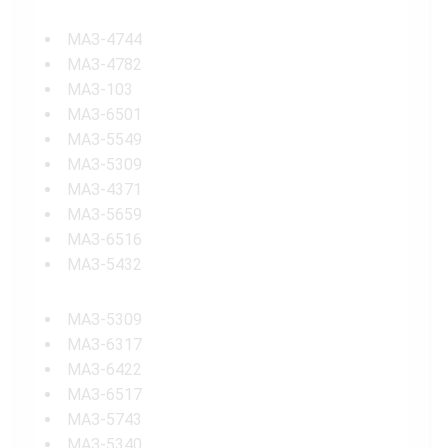
МАЗ-4744
МАЗ-4782
МАЗ-103
МАЗ-6501
МАЗ-5549
МАЗ-5309
МАЗ-4371
МАЗ-5659
МАЗ-6516
МАЗ-5432
МАЗ-5309
МАЗ-6317
МАЗ-6422
МАЗ-6517
МАЗ-5743
МАЗ-5340