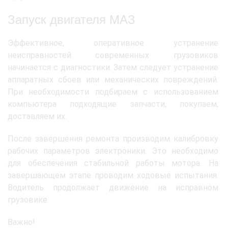
Запуск двигателя МАЗ
Эффективное, оперативное устранение
неисправностей современных грузовиков
начинается с диагностики. Затем следует устранение
аппаратных сбоев или механических повреждений.
При необходимости подбираем с использованием
компьютера подходящие запчасти, покупаем,
доставляем их.
После завершения ремонта производим калибровку
рабочих параметров электроники. Это необходимо
для обеспечения стабильной работы мотора. На
завершающем этапе проводим ходовые испытания.
Водитель продолжает движение на исправном
грузовике.
Важно!