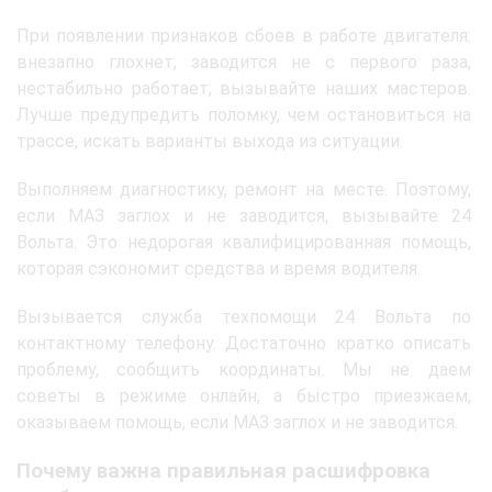
При появлении признаков сбоев в работе двигателя:
внезапно глохнет, заводится не с первого раза,
нестабильно работает, вызывайте наших мастеров.
Лучше предупредить поломку, чем остановиться на
трассе, искать варианты выхода из ситуации.
Выполняем диагностику, ремонт на месте. Поэтому,
если МАЗ заглох и не заводится, вызывайте 24
Вольта. Это недорогая квалифицированная помощь,
которая сэкономит средства и время водителя.
Вызывается служба техпомощи 24 Вольта по
контактному телефону. Достаточно кратко описать
проблему, сообщить координаты. Мы не даем
советы в режиме онлайн, а быстро приезжаем,
оказываем помощь, если МАЗ заглох и не заводится.
Почему важна правильная расшифровка