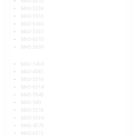
МАЗ-4370
МАЗ-5336
МАЗ-5516
МАЗ-6430
МАЗ-5337
МАЗ-6310
МАЗ-5659
МАЗ-5434
МАЗ-4581
МАЗ-5316
МАЗ-6514
МАЗ-5549
МАЗ-500
МАЗ-5316
МАЗ-5334
МАЗ-4570
МАЗ-6312