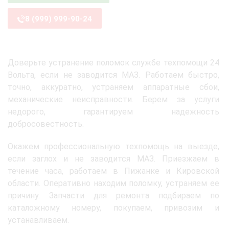
8 (999) 999-90-24
Доверьте устранение поломок службе техпомощи 24
Вольта, если не заводится МАЗ. Работаем быстро,
точно, аккуратно, устраняем аппаратные сбои,
механические неисправности. Берем за услуги
недорого, гарантируем надежность
добросовестность.
Окажем профессиональную техпомощь на выезде,
если заглох и не заводится МАЗ. Приезжаем в
течение часа, работаем в Пижанке и Кировской
области. Оперативно находим поломку, устраняем ее
причину. Запчасти для ремонта подбираем по
каталожному номеру, покупаем, привозим и
устанавливаем.