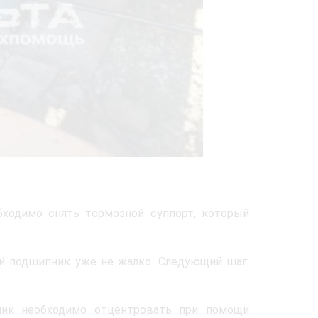
ходимо снять тормозной суппорт, который
й подшипник уже не жалко. Следующий шаг:
ник необходимо отцентровать при помощи