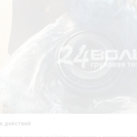
к действий