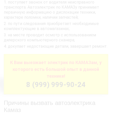
поступает звонок от водителя неисправного
транспорта. Автоэлектрик по КАМАЗу принимает
первичную информацию о дислокации техники,
характере поломки, наличии запчастей;
по пути следования приобретает необходимые
комплектующие в автомагазинах;
на месте проводит осмотр с использованием
дилерского компьютерного сканера;
докупает недостающие детали, завершает ремонт.
К Вам выезжает электрик по КАМАЗам, у
которого есть большой опыт в данной
технике!
8 (999) 999-90-24
Причины вызвать автоэлектрика
Камаз