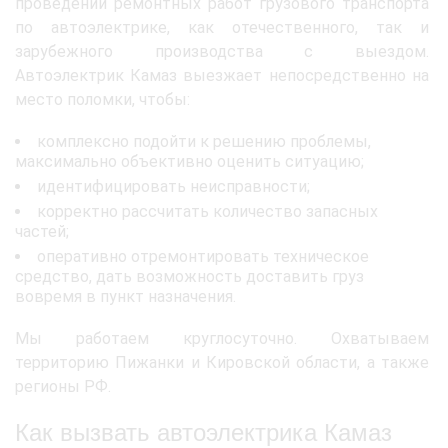
проведении ремонтных работ грузового транспорта
по автоэлектрике, как отечественного, так и
зарубежного производства с выездом.
Автоэлектрик Камаз выезжает непосредственно на
место поломки, чтобы:
комплексно подойти к решению проблемы,
максимально объективно оценить ситуацию;
идентифицировать неисправности;
корректно рассчитать количество запасных
частей;
оперативно отремонтировать техническое
средство, дать возможность доставить груз
вовремя в пункт назначения.
Мы работаем круглосуточно. Охватываем
территорию Пижанки и Кировской области, а также
регионы РФ.
Как вызвать автоэлектрика Камаз