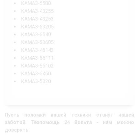
КАМАЗ-6580
КАМАЗ-43255
КАМАЗ-43253
КАМАЗ-53205
КАМАЗ-6540
КАМАЗ-53605
КАМАЗ-45142
КАМАЗ-55111
КАМАЗ-55102
КАМАЗ-6460
КАМАЗ-5320
Пусть поломки вашей техники станут нашей
заботой. Техпомощь 24 Вольта - нам можно
доверять.