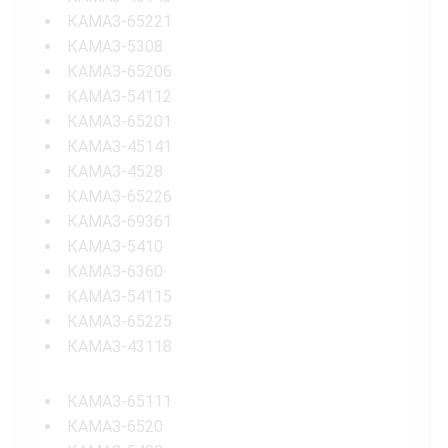
КАМАЗ-65221
КАМАЗ-5308
КАМАЗ-65206
КАМАЗ-54112
КАМАЗ-65201
КАМАЗ-45141
КАМАЗ-4528
КАМАЗ-65226
КАМАЗ-69361
КАМАЗ-5410
КАМАЗ-6360
КАМАЗ-54115
КАМАЗ-65225
КАМАЗ-43118
КАМАЗ-65111
КАМАЗ-6520