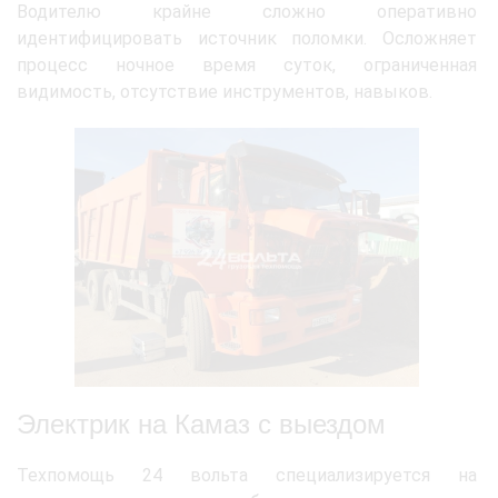
Водителю крайне сложно оперативно
идентифицировать источник поломки. Осложняет
процесс ночное время суток, ограниченная
видимость, отсутствие инструментов, навыков.
Электрик на Камаз с выездом
Техпомощь 24 вольта специализируется на