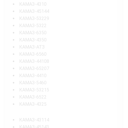
КАМАЗ-4310
КАМАЗ-45144
КАМАЗ-53229
КАМАЗ-5322
КАМАЗ-6350
КАМАЗ-4350
КАМАЗ-АТЗ
КАМАЗ-6560
КАМАЗ-44108
КАМАЗ-65207
КАМАЗ-4410
КАМАЗ-5460
КАМАЗ-53215
КАМАЗ-6522
КАМАЗ-4325
КАМАЗ-43114
КАМАЗ-45143