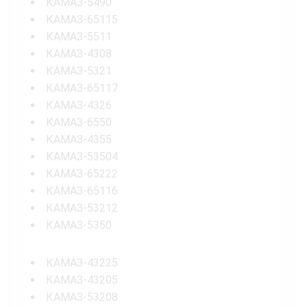
КАМАЗ-5490
КАМАЗ-65115
КАМАЗ-5511
КАМАЗ-4308
КАМАЗ-5321
КАМАЗ-65117
КАМАЗ-4326
КАМАЗ-6550
КАМАЗ-4355
КАМАЗ-53504
КАМАЗ-65222
КАМАЗ-65116
КАМАЗ-53212
КАМАЗ-5350
КАМАЗ-43225
КАМАЗ-43205
КАМАЗ-53208